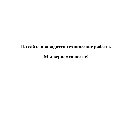
На сайте проводятся технические работы.
Мы вернемся позже!